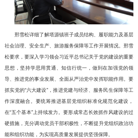
邢雪松详细了解塔源镇班子成员结构、履职能力及基层
社会治理、安全生产、旅游服务保障等工作开展情况。邢雪
松要求，要深入学习领会习近平总书记关于党的建设的重要
思想，坚持学思用贯通、知信行统一，做到在加强党的领
导、推进党的事业发展、全面从严治党中发挥职能作用。要
抓实党的
“六大建设”，推进党建与经济、服务民生保障等工
作深度融合。要统筹推进基层党组织标准化规范化建设，
在“五个基本”上持续发力。要形成常态长效抓作风建设的过
硬措施，
充分调动党员干部积极性，不断提升党组织政治功
能和组织功能，为实现高质量发展提供坚强保障。