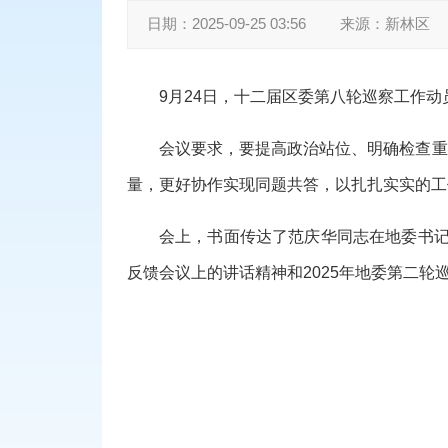
日期：
2025-09-25 03:56
来源：
新林区
9月24日，十二届区委第八轮巡察工作
会议要求，要提高政治站位、明确检查重
量，更好协作实现同题共答，以扎扎实实的工
会上，书面传达了范庆华同志在地委书记
反馈会议上的讲话精神和2025年地委第二