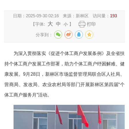
日期：
2025-09-30 02:16
来源：
新林区
访问量：
193
大
中
【字体:
】
打印
小
分享到：
为深入贯彻落实《促进个体工商户发展条例》及全省扶
持个体工商户发展工作部署，助力个体工商户纾困解难、健
康发展。9月28日，新林区市场监督管理局联合区人社局、
营商局、发改局、农业农村局等部门开展新林区第四届“个
体工商户服务月”活动。