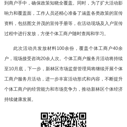
到商户手中，确保政策知晓全覆盖。同时，为了扩大活动影
响力和覆盖面，工作人员还精心准备了涵盖各类政策的宣传
资料，包括图文并茂的宣传手册等，在活动现场及入户宣传
过程中进行发放，方便个体工商户随时查阅和学习。
此次活动共发放材料100余份，覆盖个体工商户40余
户，现场接受咨询20余人次。个体工商户服务月活动将持续
至10月底，下一步，新林区市场监督管理局将继续开展个体
工商户服务月活动，进一步丰富活动形式和内容，不断提升
个体工商户的经营能力和市场竞争力，推动新林区个体经济
持续健康发展。