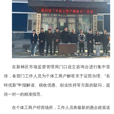
在新林区市场监督管理局门口设立咨询台进行集中宣
传，各部门工作人员为个体工商户解答关于证照办理、“名
特优新”申报解读、税收优惠、创业扶持等方面的疑问，提
供一对一的精准指导。
在个体工商户经营场所，工作人员将最新的惠企政策送