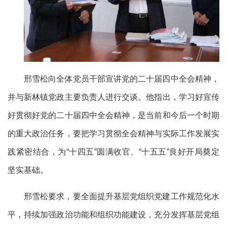
邢雪松向全体党员干部宣讲党的二十届四中全会精神，
并与新林镇党政主要负责人进行交谈。他指出，学习好宣传
好贯彻好党的二十届四中全会精神，是当前和今后一个时期
的重大政治任务，要把学习贯彻全会精神与实际工作发展实
践紧密结合，为“十四五”圆满收官、“十五五”良好开局奠定
坚实基础。
邢雪松要求，要全面提升基层党组织党建工作规范化水
平，持续加强政治功能和组织功能建设，充分发挥基层党组