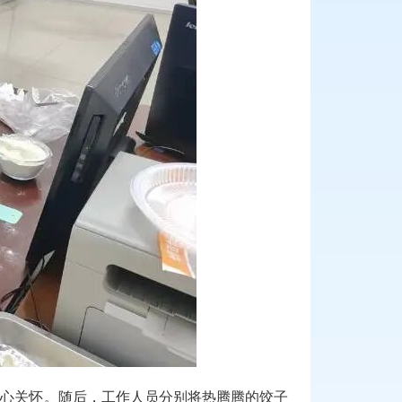
暖心关怀。随后，工作人员分别将热腾腾的饺子