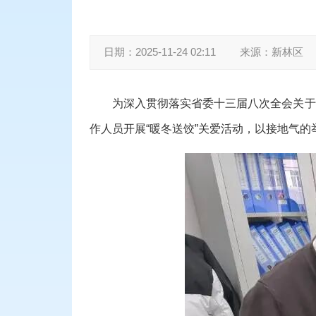
日期：
2025-11-24 02:11
来源：
新林区
为深入贯彻落实省委十三届八次全会关于
作人员开展“暖冬送饺”关爱活动，以接地气