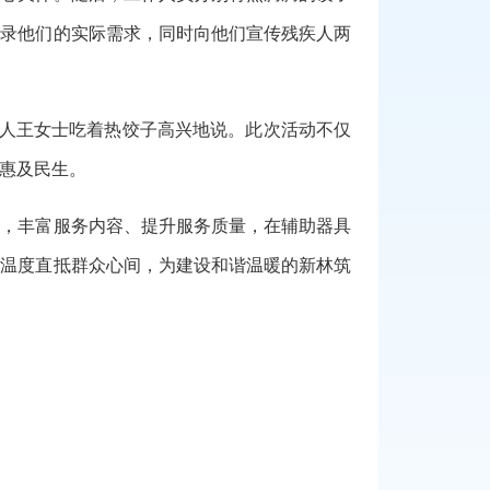
记录他们的实际需求，同时向他们宣传残疾人两
疾人王女士吃着热饺子高兴地说。此次活动不仅
惠及民生。
制，丰富服务内容、提升服务质量，在辅助器具
生温度直抵群众心间，为建设和谐温暖的新林筑