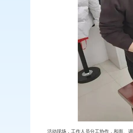
活动现场，工作人员分工协作，和面、调