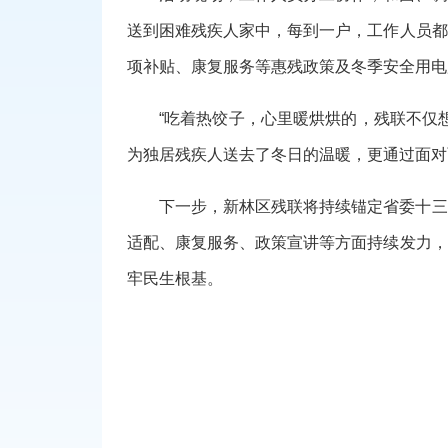
送到困难残疾人家中，每到一户，工作人员都
项补贴、康复服务等惠残政策及冬季安全用电
“吃着热饺子，心里暖烘烘的，残联不仅
为独居残疾人送去了冬日的温暖，更通过面对
下一步，新林区残联将持续锚定省委十三
适配、康复服务、政策宣讲等方面持续发力，
牢民生根基。