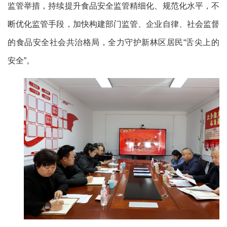
监管举措，持续提升食品安全监管精细化、规范化水平，不
断优化监管手段，加快构建部门监管、企业自律、社会监督
的食品安全社会共治格局，全力守护新林区居民“舌尖上的
安全”。