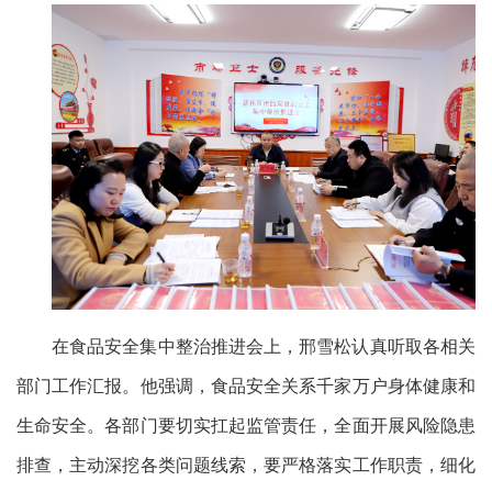
在食品安全集中整治推进会上，邢雪松认真听取各相关
部门工作汇报。他强调，食品安全关系千家万户身体健康和
生命安全。各部门要切实扛起监管责任，全面开展风险隐患
排查，主动深挖各类问题线索，要严格落实工作职责，细化