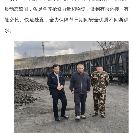
质动态监测，备足备齐抢修力量和物资，做到有报必接、有
险必抢、快速处置，全力保障节日期间安全优质不间断供
水。