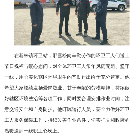
在新林镇环卫站，邢雪松向辛勤劳作的环卫工人们送上
节日祝福与暖心慰问，对全体环卫工人常年风雨无阻、坚守
一线，用心美化辖区环境卫生的辛勤付出给予充分肯定。他
希望大家继续发扬爱岗敬业、甘于奉献的劳模精神，持续做
好辖区环境整治等各项工作；同时要合理安排作业时间，注
意交通安全和自身防护。他叮嘱随行人员，要全力做好环卫
工人服务保障工作，持续改善作业条件，切实把党和政府的
温暖送到一线职工心坎上。