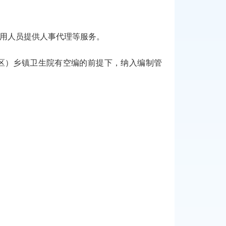
用人员提供人事代理等服务。
区）乡镇卫生院有空编的前提下，纳入编制管