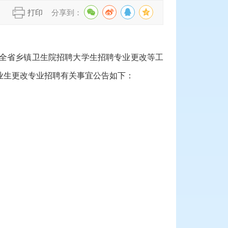
】
打印
分享到：
5年全省乡镇卫生院招聘大学生招聘专业更改等工
毕业生更改专业招聘有关事宜公告如下：