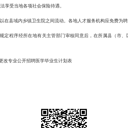
依法享受当地各项社会保险待遇。
以在县域内乡镇卫生院之间流动。各地人才服务机构应免费为聘
按规定程序经所在地有关主管部门审核同意后，在所属县（市、
院更改专业公开招聘医学毕业生计划表