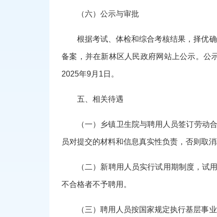
（六）公示与审批
根据考试、体检和综合考核结果，择优确
备案，并在
新林区人民政府
网站上公示。公
2025年9月1日。
五、相关待遇
（一）乡镇卫生院与聘用人员签订劳动
员对提交的材料和信息真实性负责，否则取消
（二）新聘用人员实行试用期制度，试
不合格者不予聘用。
（三）聘用人员按国家规定执行基层事业