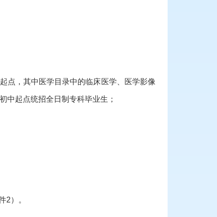
中起点，其中医学目录中的临床医学、医学影像
初中起点统招全日制专科毕业生；
附件2）。