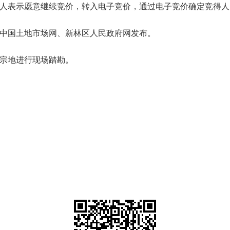
人表示愿意继续竞价，转入电子竞价，通过电子竞价确定竞得人
中国土地市场网、新林区人民政府网发布。
宗地进行现场踏勘。