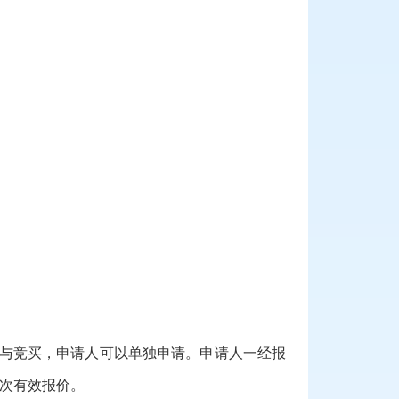
与竞买
，
申请人可以单独申请。申请人一经报
次有效报价。