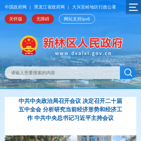
中国政府网
|
黑龙江省政府网
|
大兴安岭地区行政公署
关怀版
无障碍
网站支持Ipv6
中共中央政治局召开会议 决定召开二十届
五中全会 分析研究当前经济形势和经济工
作 中共中央总书记习近平主持会议