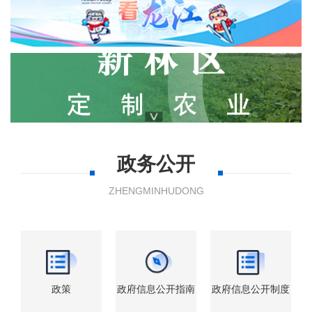
>
政务公开
ZHENGMINHUDONG
政策
政府信息公开指南
政府信息公开制度