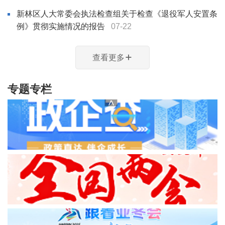
新林区人大常委会执法检查组关于检查《退役军人安置条
例》贯彻实施情况的报告
07-22
查看更多
专题专栏
<