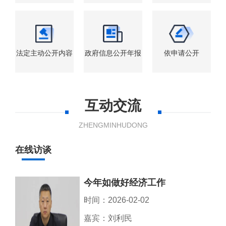
法定主动公开内容
政府信息公开年报
依申请公开
互动交流
ZHENGMINHUDONG
在线访谈
今年如做好经济工作
时间：2026-02-02
嘉宾：刘利民