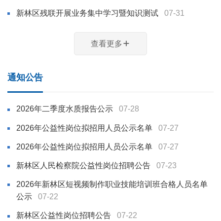
新林区残联开展业务集中学习暨知识测试
07-31
查看更多
通知公告
2026年二季度水质报告公示
07-28
2026年公益性岗位拟招用人员公示名单
07-27
2026年公益性岗位拟招用人员公示名单
07-27
新林区人民检察院公益性岗位招聘公告
07-23
2026年新林区短视频制作职业技能培训班合格人员名单
公示
07-22
新林区公益性岗位招聘公告
07-22