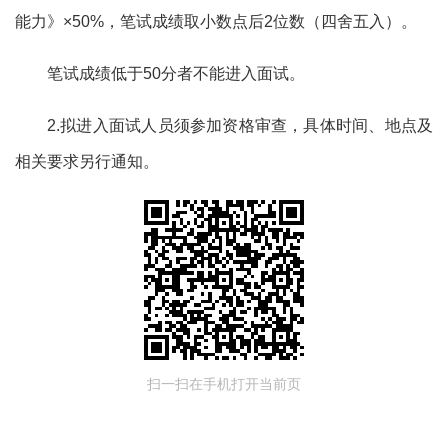
能力
》
×50%，笔试成绩取小数点后2位数（四舍五入）。
笔试成绩低于
50
分者不能进入面试。
2.拟进入面试人员须参加资格审查，具体时间、地点及
相关要求另行通知。
扫一扫在手机打开当前页