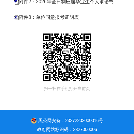
附件2：2026年全日制应届毕业生个人承诺书
附件3：单位同意报考证明表
扫一扫在手机打开当前页
黑公网安备：23272202000016号
政府网站标识码：2327000006