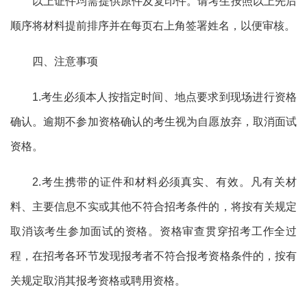
以上证件均需提供原件及复印件。请考生按照以上先后
顺序将材料提前排序并在每页右上角签署姓名，以便审核。
四、注意事项
1.考生必须本人按指定时间、地点要求到现场进行资格
确认。逾期不参加资格确认的考生视为自愿放弃，取消面试
资格。
2.考生携带的证件和材料必须真实、有效。凡有关材
料、主要信息不实或其他不符合招考条件的，将按有关规定
取消该考生参加面试的资格。资格审查贯穿招考工作全过
程，在招考各环节发现报考者不符合报考资格条件的，按有
关规定取消其报考资格或聘用资格。