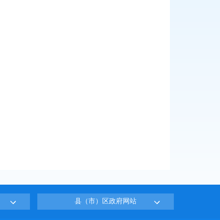
县（市）区政府网站