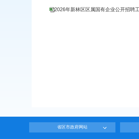
2026年新林区区属国有企业公开招聘
省区市政府网站