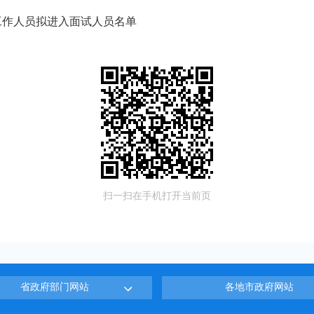
工作人员拟进入面试人员名单
扫一扫在手机打开当前页
省政府部门网站
各地市政府网站