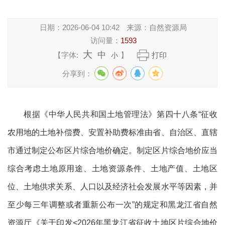
日期：
2026-06-04 10:42
来源：
自然资源局
访问量：
1593
大
中
【字体:
】
打印
小
分享到：
根据《中华人民共和国土地管理法》第四十八条
“征收
农用地的土地补偿费、安置补助费标准由省、自治区、直辖
市通过制定公布区片综合地价确定。制定区片综合地价应当
综合考虑土地原用途、土地资源条件、土地产值、土地区
位、土地供求关系、人口以及经济社会发展水平等因素，并
至少每三年调整或者重新公布一次”的规定和黑龙江省自然
资源厅《关于印发
<2026年黑龙江省征收土地区片综合地价