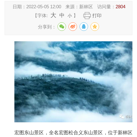
日期：
2022-05-05 12:00
来源：
新林区
访问量：
2804
大
中
【字体:
】
打印
小
分享到：
宏图东山景区，全名宏图松合义东山景区，位于新林区