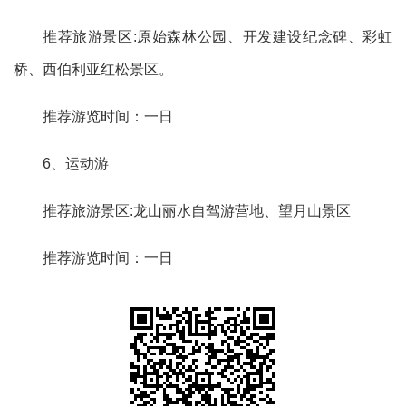
推荐旅游景区:原始森林公园、开发建设纪念碑、彩虹
桥、西伯利亚红松景区。
推荐游览时间：一日
6、运动游
推荐旅游景区:龙山丽水自驾游营地、望月山景区
推荐游览时间：一日