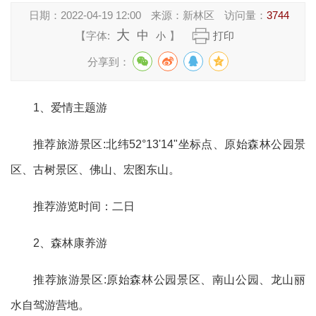
日期：
2022-04-19 12:00
来源：
新林区
访问量：
3744
大
中
【字体:
】
打印
小
分享到：
1、爱情主题游
推荐旅游景区:北纬52°13'14"坐标点、原始森林公园景
区、古树景区、佛山、宏图东山。
推荐游览时间：二日
2、森林康养游
推荐旅游景区:原始森林公园景区、南山公园、龙山丽
水自驾游营地。