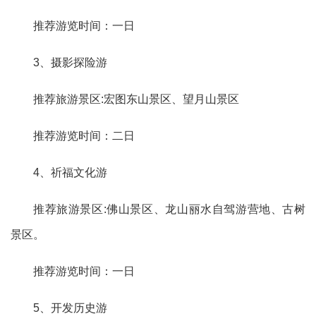
推荐游览时间：一日
3、摄影探险游
推荐旅游景区:宏图东山景区、望月山景区
推荐游览时间：二日
4、祈福文化游
推荐旅游景区:佛山景区、龙山丽水自驾游营地、古树
景区。
推荐游览时间：一日
5、开发历史游