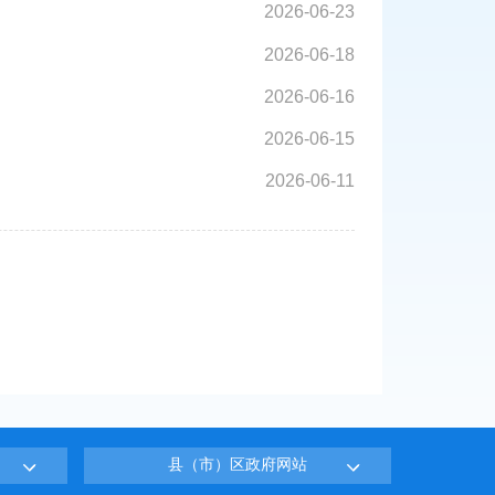
2026-06-23
2026-06-18
2026-06-16
2026-06-15
2026-06-11
县（市）区政府网站