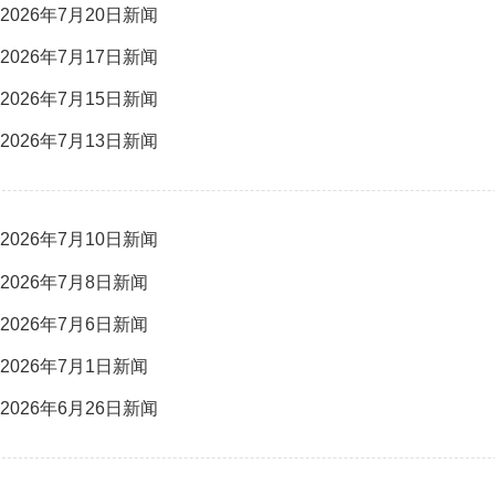
2026年7月20日新闻
2026年7月17日新闻
2026年7月15日新闻
2026年7月13日新闻
2026年7月10日新闻
2026年7月8日新闻
2026年7月6日新闻
2026年7月1日新闻
2026年6月26日新闻