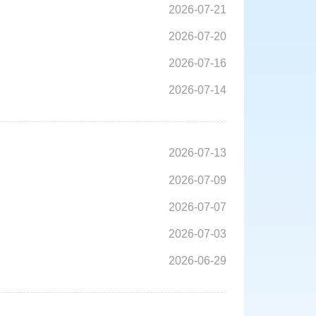
2026-07-21
2026-07-20
2026-07-16
2026-07-14
2026-07-13
2026-07-09
2026-07-07
2026-07-03
2026-06-29