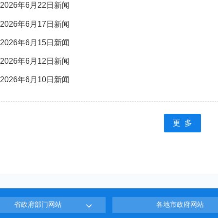
2026年6月22日新闻
2026年6月17日新闻
2026年6月15日新闻
2026年6月12日新闻
2026年6月10日新闻
更 多
省政府部门网站
各地市政府网站