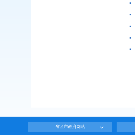
省区市政府网站