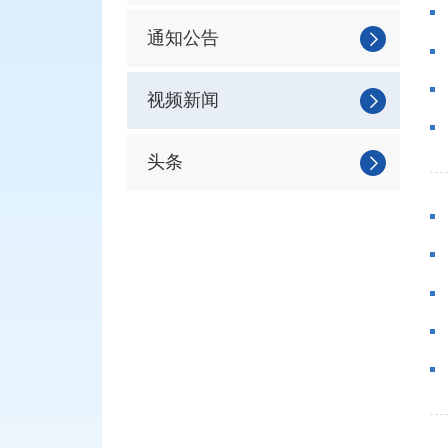
通知公告
视频新闻
头条